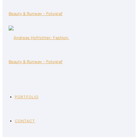
PORTFOLIO
CONTACT